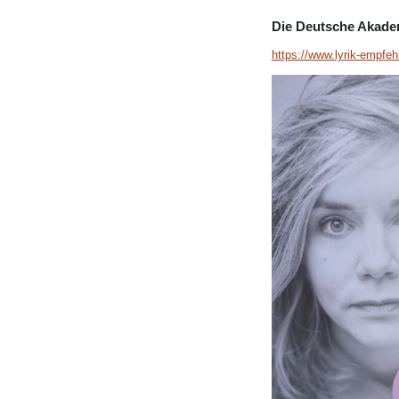
Die Deutsche Akadem
https://www.lyrik-empfe