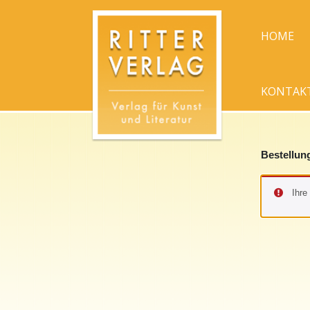
HOME
KONTAK
Bestellun
Ihre