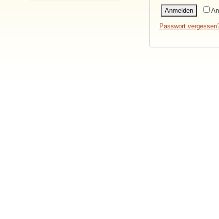
Anmelden
An
Passwort vergessen