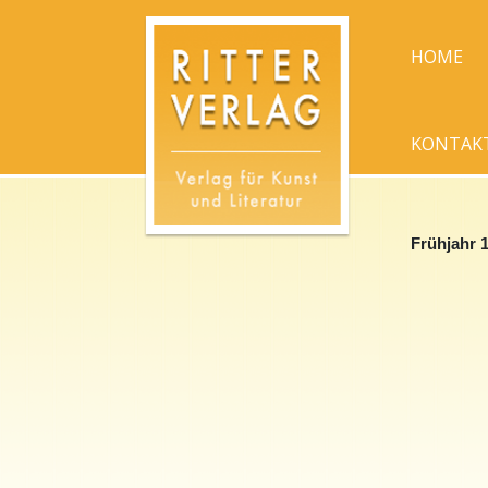
HOME
KONTAK
Frühjahr 