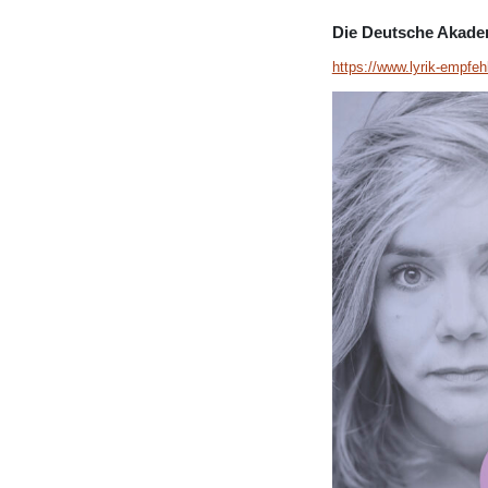
Die Deutsche Akadem
https://www.lyrik-empfe