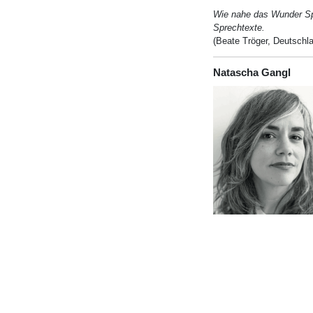
Wie nahe das Wunder Sp
Sprechtexte.
(Beate Tröger, Deutschl
Natascha Gangl