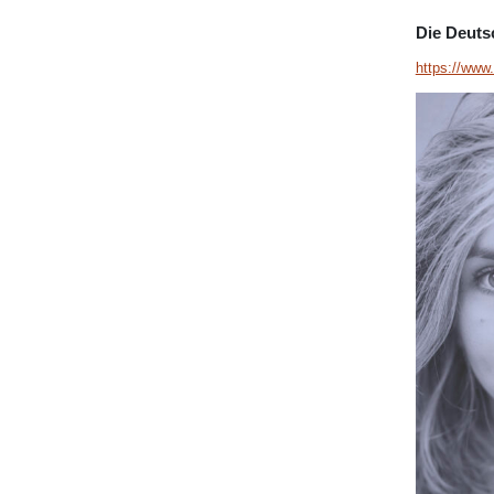
Die Deuts
https://www