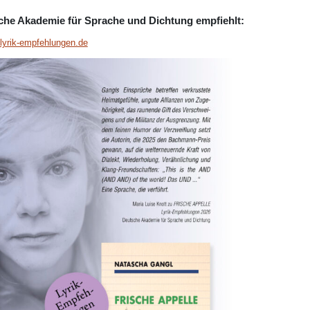
che Akademie für Sprache und Dichtung empfiehlt:
.lyrik-empfehlungen.de