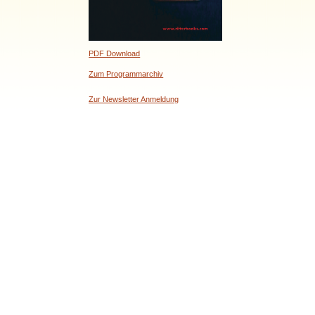
PDF Download
Zum Programmarchiv
Zur Newsletter Anmeldung