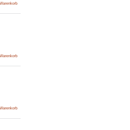
 Warenkorb
 Warenkorb
 Warenkorb