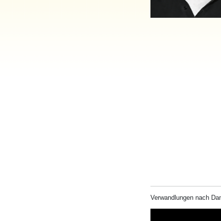
Verwandlungen nach Da