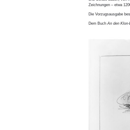
Zeichnungen – etwa 1200
Die Vorzugsausgabe bes
Dem Buch
An den Klon-