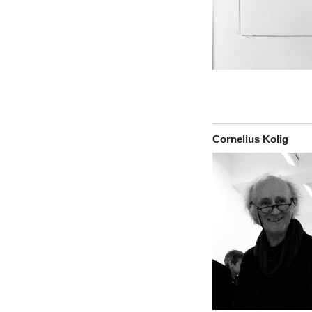
Cornelius Kolig