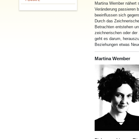
Martina Wember nähert 
Veränderung passieren b
beeinflussen sich gegen
Durch das Zeichnerische
Betrachten entstehen un
zeichnerischen oder der
geht es darum, herauszu
Beziehungen etwas Neue
Martina Wember