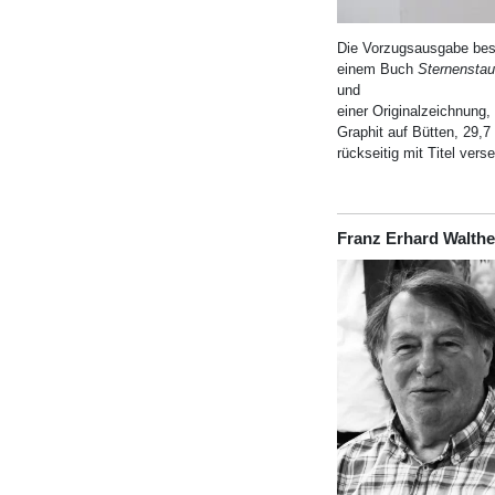
Die Vorzugsausgabe bes
einem Buch
Sternensta
und
einer Originalzeichnung,
Graphit auf Bütten, 29,7 
rückseitig mit Titel ver
Franz Erhard Walthe