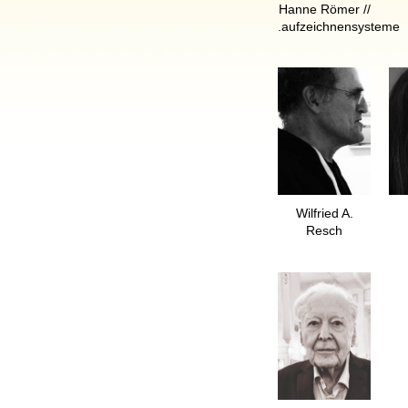
Hanne Römer //
.aufzeichnensysteme
Wilfried A.
Resch