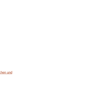
uchen und