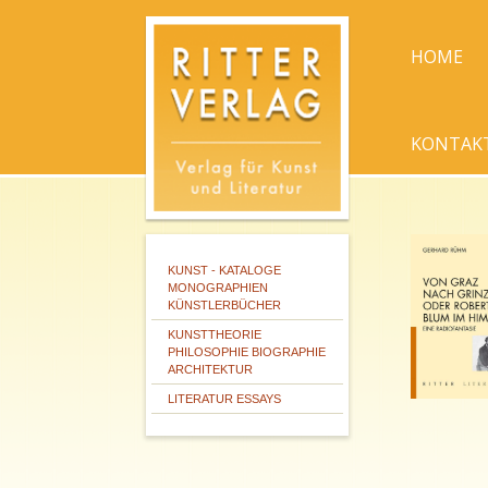
HOME
KONTAK
KUNST - KATALOGE
MONOGRAPHIEN
KÜNSTLERBÜCHER
KUNSTTHEORIE
PHILOSOPHIE BIOGRAPHIE
ARCHITEKTUR
LITERATUR ESSAYS